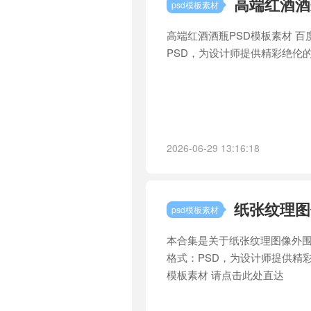
高端红酒酒
psd模板素材
高端红酒酒瓶PSD模板素材 百
PSD，为设计师提供精彩绝伦
2026-06-29 13:16:18
纸张纹理图
psd模板素材
本合集是关于纸张纹理图像外围笔
格式：PSD，为设计师提供精彩
模板素材 请点击此处直达