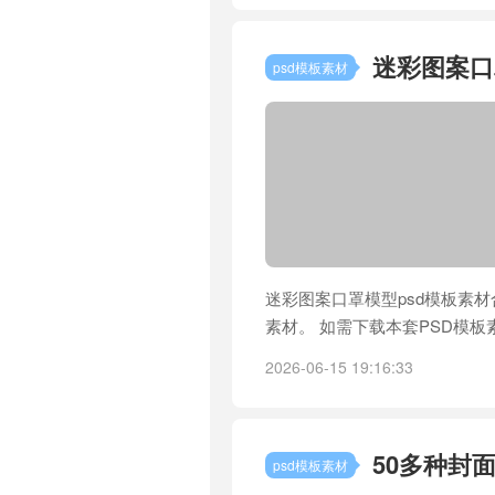
迷彩图案口
psd模板素材
迷彩图案口罩模型psd模板素材
素材。 如需下载本套PSD模板
2026-06-15 19:16:33
50多种封
psd模板素材