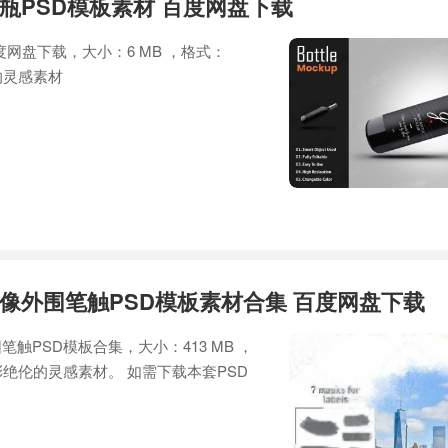
瓶PSD模板素材 百度网盘下载
度网盘下载，大小：6 MB ，格式：
的灵感素材
像外围笔触PSD模板素材合集 百度网盘下载
触PSD模板合集，大小：413 MB ，
绝伦的灵感素材。 如需下载本套PSD