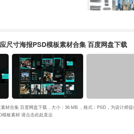
应尺寸海报PSD模板素材合集 百度网盘下载
素材合集 百度网盘下载，大小：36 MB ，格式：PSD，为设计师
D模板素材 请点击此处直达