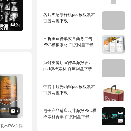
名片夹场景样机psd模板素材
百度网盘下载
2

三折页宣传单效果商务广告
PSD模板素材 百度网盘下载
海鲜类餐厅宣传单海报设计
psd模板素材 百度网盘下载
带提手哑光油罐psd模板素材
百度网盘下载
电子产品适应尺寸海报PSD模
3

板素材合集 百度网盘下载
新版本PS软件