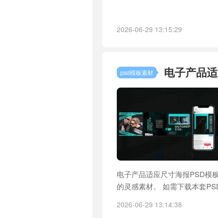
2026-06-29 13:15:29
电子产品适
psd模板素材
电子产品适应尺寸海报PSD模板
的灵感素材。 如需下载本套PS
2026-06-29 13:14:38