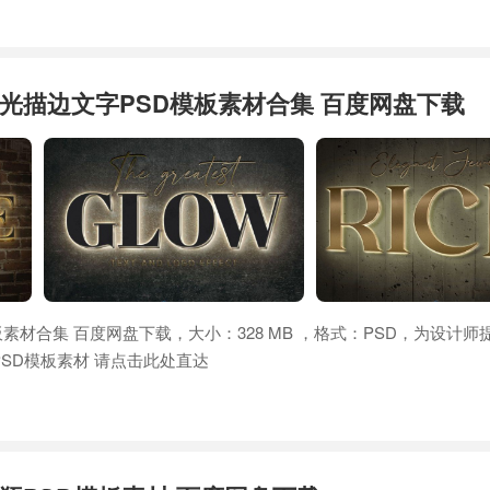
光描边文字PSD模板素材合集 百度网盘下载
素材合集 百度网盘下载，大小：328 MB ，格式：PSD，为设计师
SD模板素材 请点击此处直达