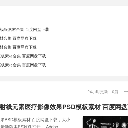
d模板素材合集 百度网盘下载
素材合集 百度网盘下载
素材合集 百度网盘下载
模板素材合集 百度网盘下载
模板素材合集 百度网盘下载
24小时更新：0篇 
-射线元素医疗影像效果PSD模板素材 百度网
果PSD模板素材 百度网盘下载，大小
用最新版本PS软件打开， Adobe