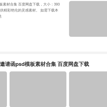
模板素材合集 百度网盘下载，大小：393
提供精彩绝伦的灵感素材。 如需下载本
达
邀请函psd模板素材合集 百度网盘下载