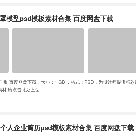
罩模型psd模板素材合集 百度网盘下载
合集 百度网盘下载，大小：1 GB ，格式：PSD，为设计师提供精
素材 请点击此处直达
面个人企业简历psd模板素材合集 百度网盘下载