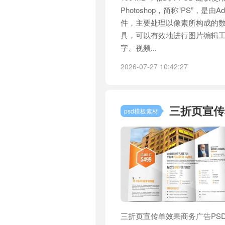
Photoshop，简称“PS”，是由
件，主要处理以像素所构成的
具，可以有效地进行图片编辑工
字、视频...
2026-07-27 10:42:27
三折页宣传
psd模板素材
三折页宣传单效果商务广告PSD模